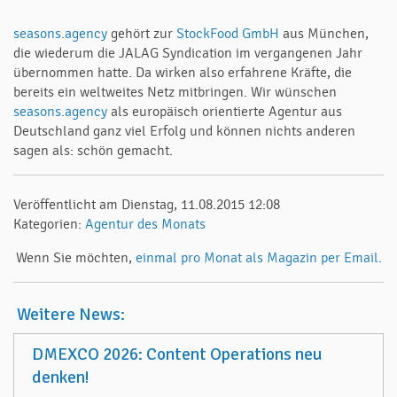
seasons.agency
gehört zur
StockFood GmbH
aus München,
die wiederum die JALAG Syndication im vergangenen Jahr
übernommen hatte. Da wirken also erfahrene Kräfte, die
bereits ein weltweites Netz mitbringen. Wir wünschen
seasons.agency
als europäisch orientierte Agentur aus
Deutschland ganz viel Erfolg und können nichts anderen
sagen als: schön gemacht.
Veröffentlicht am Dienstag, 11.08.2015 12:08
Kategorien:
Agentur des Monats
Wenn Sie möchten,
einmal pro Monat als Magazin per Email.
Weitere News:
DMEXCO 2026: Content Operations neu
denken!