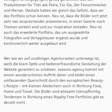
Produktionen für Titel wie Petra, Für Sie, Der Feinschmecker
und Merian. Deshalb hatten wir gleich das Gefühl, dass wir
das Portfolio schon kennen. Neu ist, dass die Bilder sich jetzt
sehr viel ansprechender präsentieren, in einer Galerie nach
Themen sortiert sind und zur Inspiration einladen. Neu ist
auch das erweiterte Portfolio, das um ausgewählte
Fotografen und Verlagshäuser ergänzt wurde und
kontinuierlich weiter ausgebaut wird.
Wer wie wir auf unzähligen Agenturseiten unterwegs ist,
weiß die klare Optik und bedienerfreundliche Gestaltung der
Website garantiert zu schätzen. seasons.agency kommt mit
einem wunderschönen Auftritt daher und bildet einen
umfassenden Querschnitt durch den europäischen Beauty-
Lifestyle – mit kleinen Abstechern auch in Richtung Food,
Home und Travel. Die Bilder sind allesamt lizenzpflichtig,
Tendenzen in Richtung eines Royalty Free-Portfolios gibt es
derzeit nicht.