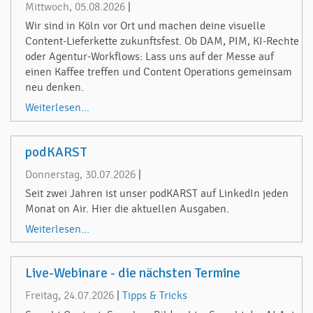
Mittwoch, 05.08.2026
|
Wir sind in Köln vor Ort und machen deine visuelle
Content-Lieferkette zukunftsfest. Ob DAM, PIM, KI-Rechte
oder Agentur-Workflows: Lass uns auf der Messe auf
einen Kaffee treffen und Content Operations gemeinsam
neu denken.
Weiterlesen...
podKARST
Donnerstag, 30.07.2026
|
Seit zwei Jahren ist unser podKARST auf LinkedIn jeden
Monat on Air. Hier die aktuellen Ausgaben.
Weiterlesen...
Live-Webinare - die nächsten Termine
Freitag, 24.07.2026
|
Tipps & Tricks