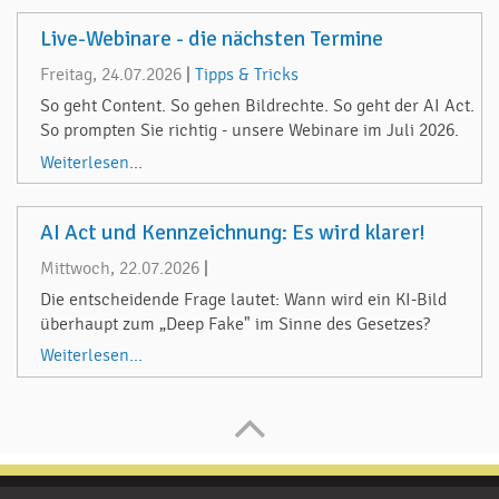
Live-Webinare - die nächsten Termine
Freitag, 24.07.2026
|
Tipps & Tricks
So geht Content. So gehen Bildrechte. So geht der AI Act.
So prompten Sie richtig - unsere Webinare im Juli 2026.
Weiterlesen...
AI Act und Kennzeichnung: Es wird klarer!
Mittwoch, 22.07.2026
|
Die entscheidende Frage lautet: Wann wird ein KI-Bild
überhaupt zum „Deep Fake" im Sinne des Gesetzes?
Weiterlesen...