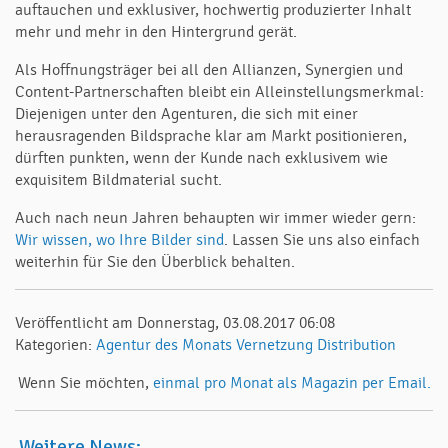
auftauchen und exklusiver, hochwertig produzierter Inhalt
mehr und mehr in den Hintergrund gerät.
Als Hoffnungsträger bei all den Allianzen, Synergien und
Content-Partnerschaften bleibt ein Alleinstellungsmerkmal:
Diejenigen unter den Agenturen, die sich mit einer
herausragenden Bildsprache klar am Markt positionieren,
dürften punkten, wenn der Kunde nach exklusivem wie
exquisitem Bildmaterial sucht.
Auch nach neun Jahren behaupten wir immer wieder gern:
Wir wissen, wo Ihre Bilder sind
. Lassen Sie uns also einfach
weiterhin für Sie den Überblick behalten.
Veröffentlicht am Donnerstag, 03.08.2017 06:08
Kategorien:
Agentur des Monats
Vernetzung
Distribution
Wenn Sie möchten,
einmal pro Monat als Magazin per Email.
Weitere News: