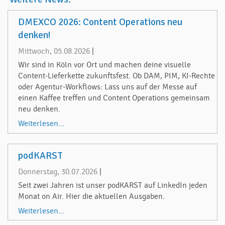
DMEXCO 2026: Content Operations neu
denken!
Mittwoch, 05.08.2026
|
Wir sind in Köln vor Ort und machen deine visuelle
Content-Lieferkette zukunftsfest. Ob DAM, PIM, KI-Rechte
oder Agentur-Workflows: Lass uns auf der Messe auf
einen Kaffee treffen und Content Operations gemeinsam
neu denken.
Weiterlesen...
podKARST
Donnerstag, 30.07.2026
|
Seit zwei Jahren ist unser podKARST auf LinkedIn jeden
Monat on Air. Hier die aktuellen Ausgaben.
Weiterlesen...