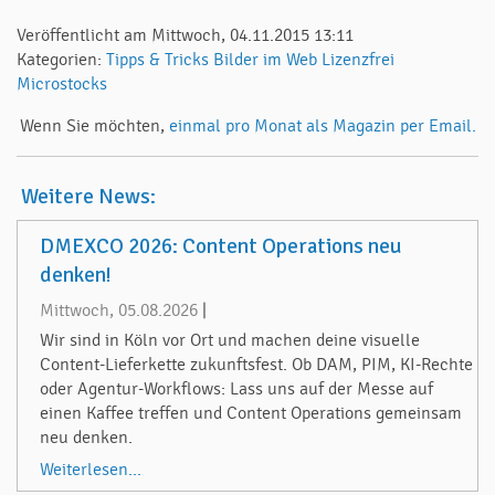
Veröffentlicht am Mittwoch, 04.11.2015 13:11
Kategorien:
Tipps & Tricks
Bilder im Web
Lizenzfrei
Microstocks
Wenn Sie möchten,
einmal pro Monat als Magazin per Email.
Weitere News:
DMEXCO 2026: Content Operations neu
denken!
Mittwoch, 05.08.2026
|
Wir sind in Köln vor Ort und machen deine visuelle
Content-Lieferkette zukunftsfest. Ob DAM, PIM, KI-Rechte
oder Agentur-Workflows: Lass uns auf der Messe auf
einen Kaffee treffen und Content Operations gemeinsam
neu denken.
Weiterlesen...