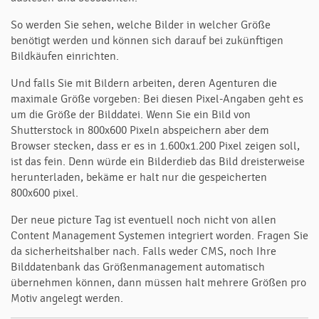
So werden Sie sehen, welche Bilder in welcher Größe
benötigt werden und können sich darauf bei zukünftigen
Bildkäufen einrichten.
Und falls Sie mit Bildern arbeiten, deren Agenturen die
maximale Größe vorgeben: Bei diesen Pixel-Angaben geht es
um die Größe der Bilddatei. Wenn Sie ein Bild von
Shutterstock in 800x600 Pixeln abspeichern aber dem
Browser stecken, dass er es in 1.600x1.200 Pixel zeigen soll,
ist das fein. Denn würde ein Bilderdieb das Bild dreisterweise
herunterladen, bekäme er halt nur die gespeicherten
800x600 pixel.
Der neue picture Tag ist eventuell noch nicht von allen
Content Management Systemen integriert worden. Fragen Sie
da sicherheitshalber nach. Falls weder CMS, noch Ihre
Bilddatenbank das Größenmanagement automatisch
übernehmen können, dann müssen halt mehrere Größen pro
Motiv angelegt werden.