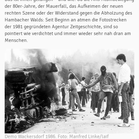
der 80er-Jahre, der Mauerfall, das Aufkeimen der neuen
rechten Szene oder der Widerstand gegen die Abholzung des
Hambacher Walds: Seit Beginn an atmen die Fotostrecken
der 1981 gegründeten Agentur Zeitgeschichte, sind so
pointiert wie verdichtet und immer wieder sehr nah dran am
Menschen.
Demo Wackersdorf 1986. Foto: Manfred Linke/laif