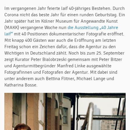
Im vergangenen Jahr feierte laif 40-jähriges Bestehen. Durch
Corona nicht das beste Jahr für einen runden Geburtstag. Ein
Jahr später hat im Kölner Museum für Angewandte Kunst
(MAKK) vergangene Woche nun
die Ausstellung „40 Jahre
laif“
mit 40 Positionen dokumentarischer Fotografie eröffnet.
Mit knapp 400 Gästen war auch die Eröffnung am letzten
Freitag schon ein Zeichen dafür, dass die Agentur zu den
Wichtigen in Deutschland zählt. Noch bis zum 25. September
zeigt Kurator Peter Bialobrzeski gemeinsam mit Peter Bitzer
und Agenturmitbegründer Manfred Linke ausgewählte
Fotografinnen und Fotografen der Agentur. Mit dabei sind
unter anderem auch Bettina Flitner, Michael Lange und
Katharina Bosse.