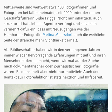
Mittlerweile sind weltweit etwa 400 Fotografinnen und
Fotografen bei laif beheimatet, seit 2020 unter der neuen
Geschäftsführerin Silke Frigge. Nicht nur inhaltlich, auch
strukturell hat sich die Agentur verjüngt und setzt sich
vermehrt dafür ein, dass mit Neuzugängen wie der
Hamburger Fotografin
Melina Moersdorf
auch die weibliche
Seite der Branche mehr Sichtbarkeit erhält.
Als Bildbeschaffer haben wir in den vergangenen Jahren
immer wieder hervorragende Erfahrungen mit laif und ihren
Menschenbildern gemacht, wenn wir mal auf der Suche
nach dokumentarischer oder journalistischer Fotografie
waren. Es menschelt aber nicht nur motivlich: Auch der
Kontakt zur Fotoredaktion ist stets herzlich und hilfsbereit.