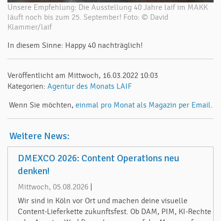
Unsere Empfehlung: Die Ausstellung 40 Jahre laif im MAKK
läuft noch bis zum 25. September! Foto: © David
Klammer/laif
In diesem Sinne: Happy 40 nachträglich!
Veröffentlicht am Mittwoch, 16.03.2022 10:03
Kategorien:
Agentur des Monats
LAIF
Wenn Sie möchten,
einmal pro Monat als Magazin per Email.
Weitere News:
DMEXCO 2026: Content Operations neu
denken!
Mittwoch, 05.08.2026
|
Wir sind in Köln vor Ort und machen deine visuelle
Content-Lieferkette zukunftsfest. Ob DAM, PIM, KI-Rechte