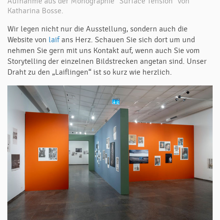
Aufnahme aus der Monographie "Surface Tension" von
Katharina Bosse.
Wir legen nicht nur die Ausstellung, sondern auch die
Website von
laif
ans Herz. Schauen Sie sich dort um und
nehmen Sie gern mit uns Kontakt auf, wenn auch Sie vom
Storytelling der einzelnen Bildstrecken angetan sind. Unser
Draht zu den „Laiflingen“ ist so kurz wie herzlich.