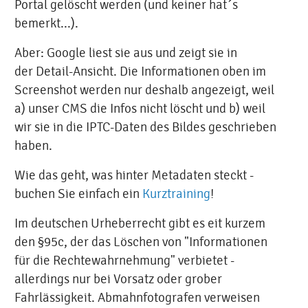
Portal gelöscht werden (und keiner hat´s
bemerkt...).
Aber: Google liest sie aus und zeigt sie in
der Detail-Ansicht. Die Informationen oben im
Screenshot werden nur deshalb angezeigt, weil
a) unser CMS die Infos nicht löscht und b) weil
wir sie in die IPTC-Daten des Bildes geschrieben
haben.
Wie das geht, was hinter Metadaten steckt -
buchen Sie einfach ein
Kurztraining
!
Im deutschen Urheberrecht gibt es eit kurzem
den §95c, der das Löschen von "Informationen
für die Rechtewahrnehmung" verbietet -
allerdings nur bei Vorsatz oder grober
Fahrlässigkeit. Abmahnfotografen verweisen