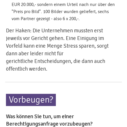
EUR 20.000,- sondern einem Urteil nach nur über den
"Preis pro Bild". 100 Bilder wurden geliefert, sechs
vom Partner gezeigt - also 6 x 200,-.
Der Haken: Die Unternehmen mussten erst
jeweils vor Gericht gehen. Eine Einigung im
Vorfeld kann eine Menge Stress sparen, sorgt
dann aber leider nicht für
gerichtliche Entscheidungen, die dann auch
öffentlich werden.
Vorbeugen?
Was können Sie tun, um einer
Berechtigungsanfrage vorzubeugen?