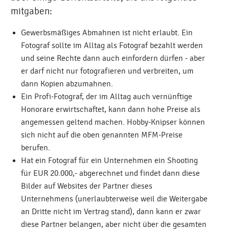
mitgaben:
Gewerbsmäßiges Abmahnen ist nicht erlaubt. Ein
Fotograf sollte im Alltag als Fotograf bezahlt werden
und seine Rechte dann auch einfordern dürfen - aber
er darf nicht nur fotografieren und verbreiten, um
dann Kopien abzumahnen.
Ein Profi-Fotograf, der im Alltag auch vernünftige
Honorare erwirtschaftet, kann dann hohe Preise als
angemessen geltend machen. Hobby-Knipser können
sich nicht auf die oben genannten MFM-Preise
berufen.
Hat ein Fotograf für ein Unternehmen ein Shooting
für EUR 20.000,- abgerechnet und findet dann diese
Bilder auf Websites der Partner dieses
Unternehmens (unerlaubterweise weil die Weitergabe
an Dritte nicht im Vertrag stand), dann kann er zwar
diese Partner belangen, aber nicht über die gesamten