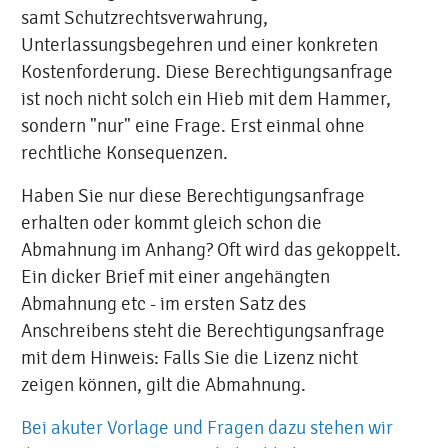
samt Schutzrechtsverwahrung,
Unterlassungsbegehren und einer konkreten
Kostenforderung. Diese Berechtigungsanfrage
ist noch nicht solch ein Hieb mit dem Hammer,
sondern "nur" eine Frage. Erst einmal ohne
rechtliche Konsequenzen.
Haben Sie nur diese Berechtigungsanfrage
erhalten oder kommt gleich schon die
Abmahnung im Anhang? Oft wird das gekoppelt.
Ein dicker Brief mit einer angehängten
Abmahnung etc - im ersten Satz des
Anschreibens steht die Berechtigungsanfrage
mit dem Hinweis: Falls Sie die Lizenz nicht
zeigen können, gilt die Abmahnung.
Bei akuter Vorlage und Fragen dazu stehen wir