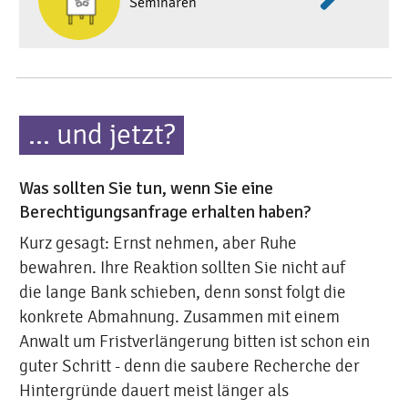
Seminaren
... und jetzt?
Was sollten Sie tun, wenn Sie eine
Berechtigungsanfrage erhalten haben?
Kurz gesagt: Ernst nehmen, aber Ruhe
bewahren. Ihre Reaktion sollten Sie nicht auf
die lange Bank schieben, denn sonst folgt die
konkrete Abmahnung. Zusammen mit einem
Anwalt um Fristverlängerung bitten ist schon ein
guter Schritt - denn die saubere Recherche der
Hintergründe dauert meist länger als