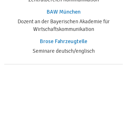
BAW München
Dozent an der Bayerischen Akademie für
Wirtschaftskommunikation
Brose Fahrzeugteile
Seminare deutsch/englisch