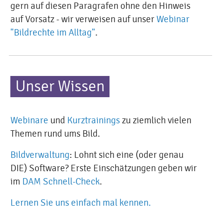
gern auf diesen Paragrafen ohne den Hinweis
auf Vorsatz - wir verweisen auf unser
Webinar
"Bildrechte im Alltag"
.
Unser Wissen
Webinare
und
Kurztrainings
zu ziemlich vielen
Themen rund ums Bild.
Bildverwaltung
: Lohnt sich eine (oder genau
DIE) Software? Erste Einschätzungen geben wir
im
DAM Schnell-Check
.
Lernen Sie uns einfach mal kennen.