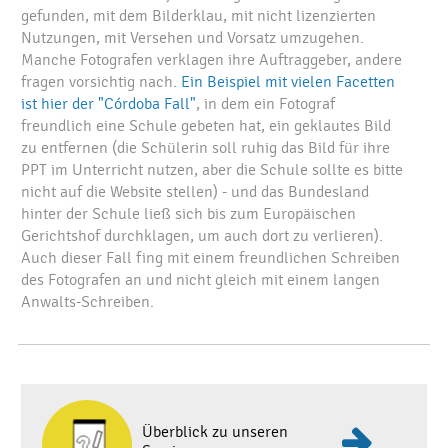
gefunden, mit dem Bilderklau, mit nicht lizenzierten
Nutzungen, mit Versehen und Vorsatz umzugehen.
Manche Fotografen verklagen ihre Auftraggeber, andere
fragen vorsichtig nach.
Ein Beispiel mit vielen Facetten
ist hier der "Córdoba Fall"
, in dem ein Fotograf
freundlich eine Schule gebeten hat, ein geklautes Bild
zu entfernen (die Schülerin soll ruhig das Bild für ihre
PPT im Unterricht nutzen, aber die Schule sollte es bitte
nicht auf die Website stellen) - und das Bundesland
hinter der Schule ließ sich bis zum Europäischen
Gerichtshof durchklagen, um auch dort zu verlieren).
Auch dieser Fall fing mit einem freundlichen Schreiben
des Fotografen an und nicht gleich mit einem langen
Anwalts-Schreiben.
Überblick zu unseren