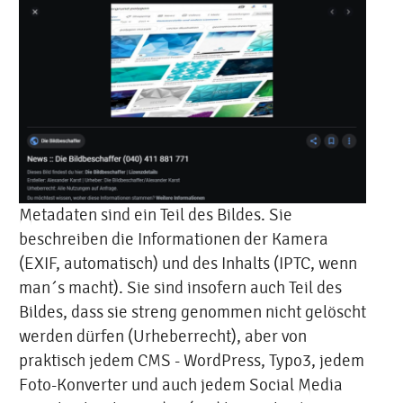
Metadaten sind ein Teil des Bildes. Sie
beschreiben die Informationen der Kamera
(EXIF, automatisch) und des Inhalts (IPTC, wenn
man´s macht). Sie sind insofern auch Teil des
Bildes, dass sie streng genommen nicht gelöscht
werden dürfen (Urheberrecht), aber von
praktisch jedem CMS - WordPress, Typo3, jedem
Foto-Konverter und auch jedem Social Media