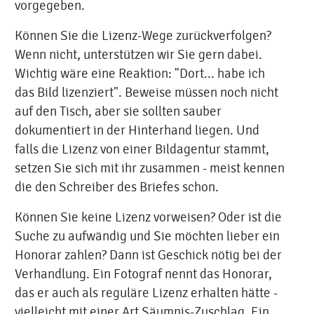
vorgegeben.
Können Sie die Lizenz-Wege zurückverfolgen?
Wenn nicht, unterstützen wir Sie gern dabei.
Wichtig wäre eine Reaktion: "Dort... habe ich
das Bild lizenziert". Beweise müssen noch nicht
auf den Tisch, aber sie sollten sauber
dokumentiert in der Hinterhand liegen. Und
falls die Lizenz von einer Bildagentur stammt,
setzen Sie sich mit ihr zusammen - meist kennen
die den Schreiber des Briefes schon.
Können Sie keine Lizenz vorweisen? Oder ist die
Suche zu aufwändig und Sie möchten lieber ein
Honorar zahlen? Dann ist Geschick nötig bei der
Verhandlung. Ein Fotograf nennt das Honorar,
das er auch als reguläre Lizenz erhalten hätte -
vielleicht mit einer Art Säumnis-Zuschlag. Ein