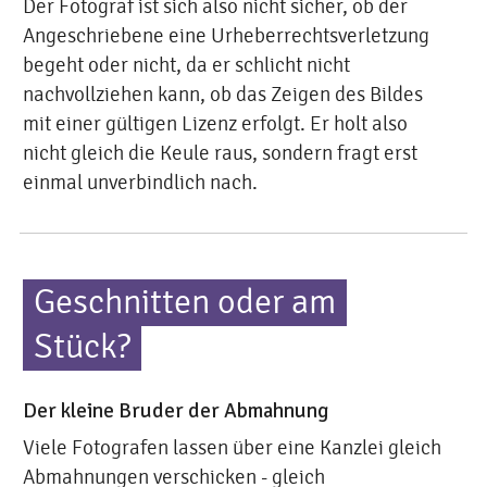
Der Fotograf ist sich also nicht sicher, ob der
Angeschriebene eine Urheberrechtsverletzung
begeht oder nicht, da er schlicht nicht
nachvollziehen kann, ob das Zeigen des Bildes
mit einer gültigen Lizenz erfolgt. Er holt also
nicht gleich die Keule raus, sondern fragt erst
einmal unverbindlich nach.
Geschnitten oder am
Stück?
Der kleine Bruder der Abmahnung
Viele Fotografen lassen über eine Kanzlei gleich
Abmahnungen verschicken - gleich