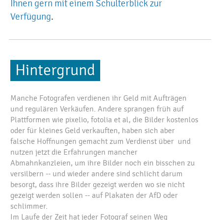
Ihnen gern mit einem Schulterblick zur
Verfügung
.
Hintergrund
Manche Fotografen verdienen ihr Geld mit Aufträgen
und regulären Verkäufen. Andere sprangen früh auf
Plattformen wie pixelio, fotolia et al, die Bilder kostenlos
oder für kleines Geld verkauften, haben sich aber
falsche Hoffnungen gemacht zum Verdienst über und
nutzen jetzt die Erfahrungen mancher
Abmahnkanzleien, um ihre Bilder noch ein bisschen zu
versilbern -- und wieder andere sind schlicht darum
besorgt, dass ihre Bilder gezeigt werden wo sie nicht
gezeigt werden sollen -- auf Plakaten der AfD oder
schlimmer.
Im Laufe der Zeit hat jeder Fotograf seinen Weg