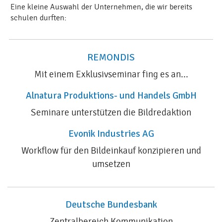
Eine kleine Auswahl der Unternehmen, die wir bereits
schulen durften:
REMONDIS
Mit einem Exklusivseminar fing es an...
Alnatura Produktions- und Handels GmbH
Seminare unterstützen die Bildredaktion
Evonik Industries AG
Workflow für den Bildeinkauf konzipieren und
umsetzen
Deutsche Bundesbank
Zentralbereich Kommunikation