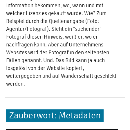
Information bekommen, wo, wann und mit
welcher Lizenz es gekauft wurde. Wie? Zum
Beispiel durch die Quellenangabe (Foto:
Agentur/Fotograf). Sieht ein "suchender"
Fotograf diesen Hinweis, weiß er, wo er
nachfragen kann. Aber auf Unternehmens-
Websites wird der Fotograf in den seltensten
Fällen genannt. Und: Das Bild kann ja auch
losgelöst von der Website kopiert,
weitergegeben und auf Wanderschaft geschickt
werden.
Zauberwort: Metadaten