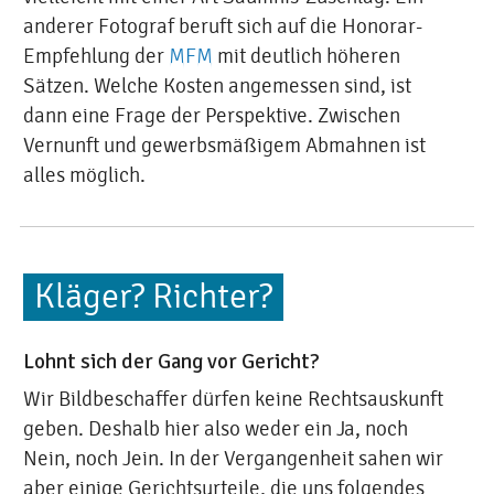
anderer Fotograf beruft sich auf die Honorar-
Empfehlung der
MFM
mit deutlich höheren
Sätzen. Welche Kosten angemessen sind, ist
dann eine Frage der Perspektive. Zwischen
Vernunft und gewerbsmäßigem Abmahnen ist
alles möglich.
Kläger? Richter?
Lohnt sich der Gang vor Gericht?
Wir Bildbeschaffer dürfen keine Rechtsauskunft
geben. Deshalb hier also weder ein Ja, noch
Nein, noch Jein. In der Vergangenheit sahen wir
aber einige Gerichtsurteile, die uns folgendes