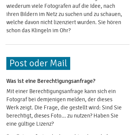
wiederum viele Fotografen auf die Idee, nach
ihren Bildern im Netz zu suchen und zu schauen,
welche davon nicht lizenziert wurden. Sie hören
schon das Klingeln im Ohr?
Post oder Mail
Was ist eine Berechtigungsanfrage?
Mit einer Berechtigungsanfrage kann sich ein
Fotograf bei demjenigen melden, der dieses
Werk zeigt. Die Frage, die gestellt wird: Sind Sie
berechtigt, dieses Foto... zu nutzen? Haben Sie
eine gültige Lizenz?