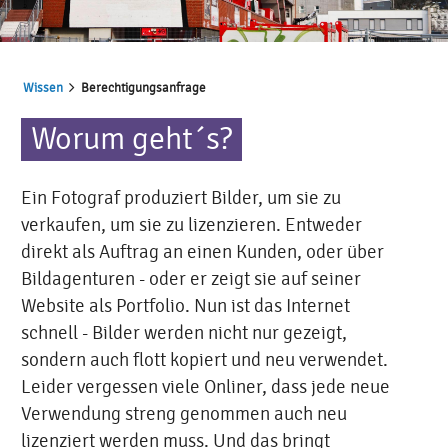
Wissen
Berechtigungsanfrage
Worum geht´s?
Ein Fotograf produziert Bilder, um sie zu
verkaufen, um sie zu lizenzieren. Entweder
direkt als Auftrag an einen Kunden, oder über
Bildagenturen - oder er zeigt sie auf seiner
Website als Portfolio. Nun ist das Internet
schnell - Bilder werden nicht nur gezeigt,
sondern auch flott kopiert und neu verwendet.
Leider vergessen viele Onliner, dass jede neue
Verwendung streng genommen auch neu
lizenziert werden muss. Und das bringt