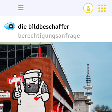
die bildbeschaffer
berechtigungsanfrage