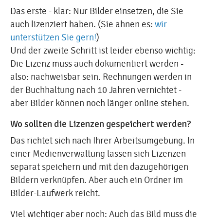
Das erste - klar: Nur Bilder einsetzen, die Sie
auch lizenziert haben. (Sie ahnen es:
wir
unterstützen Sie gern!
)
Und der zweite Schritt ist leider ebenso wichtig:
Die Lizenz muss auch dokumentiert werden -
also: nachweisbar sein. Rechnungen werden in
der Buchhaltung nach 10 Jahren vernichtet -
aber Bilder können noch länger online stehen.
Wo sollten die Lizenzen gespeichert werden?
Das richtet sich nach Ihrer Arbeitsumgebung. In
einer Medienverwaltung lassen sich Lizenzen
separat speichern und mit den dazugehörigen
Bildern verknüpfen. Aber auch ein Ordner im
Bilder-Laufwerk reicht.
Viel wichtiger aber noch: Auch das Bild muss die