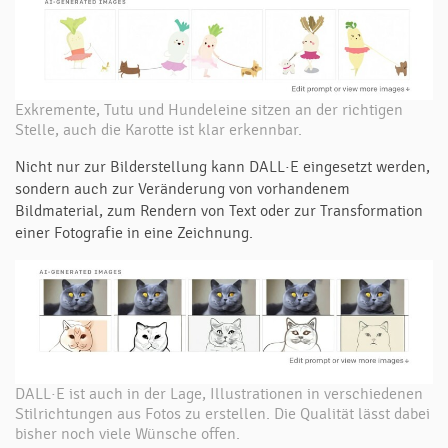
Exkremente, Tutu und Hundeleine sitzen an der richtigen
Stelle, auch die Karotte ist klar erkennbar.
Nicht nur zur Bilderstellung kann DALL·E eingesetzt werden,
sondern auch zur Veränderung von vorhandenem
Bildmaterial, zum Rendern von Text oder zur Transformation
einer Fotografie in eine Zeichnung.
DALL·E ist auch in der Lage, Illustrationen in verschiedenen
Stilrichtungen aus Fotos zu erstellen. Die Qualität lässt dabei
bisher noch viele Wünsche offen.