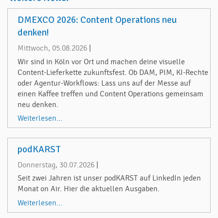
DMEXCO 2026: Content Operations neu
denken!
Mittwoch, 05.08.2026
|
Wir sind in Köln vor Ort und machen deine visuelle
Content-Lieferkette zukunftsfest. Ob DAM, PIM, KI-Rechte
oder Agentur-Workflows: Lass uns auf der Messe auf
einen Kaffee treffen und Content Operations gemeinsam
neu denken.
Weiterlesen...
podKARST
Donnerstag, 30.07.2026
|
Seit zwei Jahren ist unser podKARST auf LinkedIn jeden
Monat on Air. Hier die aktuellen Ausgaben.
Weiterlesen...