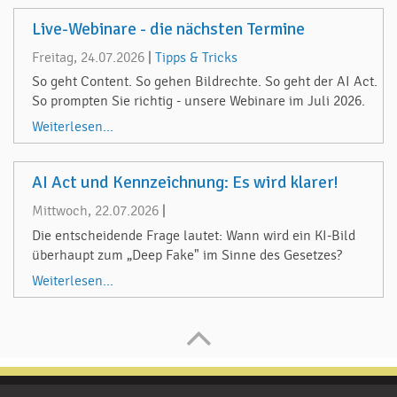
Live-Webinare - die nächsten Termine
Freitag, 24.07.2026
|
Tipps & Tricks
So geht Content. So gehen Bildrechte. So geht der AI Act.
So prompten Sie richtig - unsere Webinare im Juli 2026.
Weiterlesen...
AI Act und Kennzeichnung: Es wird klarer!
Mittwoch, 22.07.2026
|
Die entscheidende Frage lautet: Wann wird ein KI-Bild
überhaupt zum „Deep Fake" im Sinne des Gesetzes?
Weiterlesen...