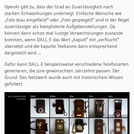
OpenAI gibt zu, dass der Grad an Zuverlässigkeit noch
starken Schwankungen unterliegt. Einfache Wünsche wie
„Foto blau eingefärbt“ oder „Foto gespiegelt“ sind in der Regel
zuverlässiger als komplizierte Aufgabenstellungen. Da
können dann schon mal lustige Verwechslungen zustande
kommen, wenn DALL·E das Wort „kaputt“ mit „verflucht“
übersetzt und die kaputte Teekanne dann entsprechend
dargestellt wird …
Dafür kann DALL·E beispielsweise verschiedene Telefonarten
generieren, die zum gewünschten Jahrzehnt passen. Der
Grund: Das Netzwerk wurde auch mit historischem Wissen
gefüttert.