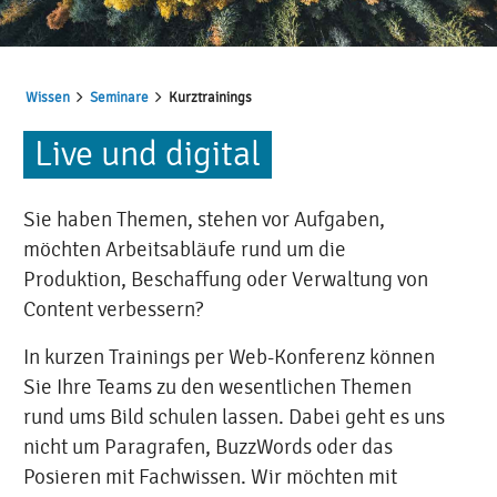
Wissen
Seminare
Kurztrainings
Live und digital
Sie haben Themen, stehen vor Aufgaben,
möchten Arbeitsabläufe rund um die
Produktion, Beschaffung oder Verwaltung von
Content verbessern?
In kurzen Trainings per Web-Konferenz können
Sie Ihre Teams zu den wesentlichen Themen
rund ums Bild schulen lassen. Dabei geht es uns
nicht um Paragrafen, BuzzWords oder das
Posieren mit Fachwissen. Wir möchten mit