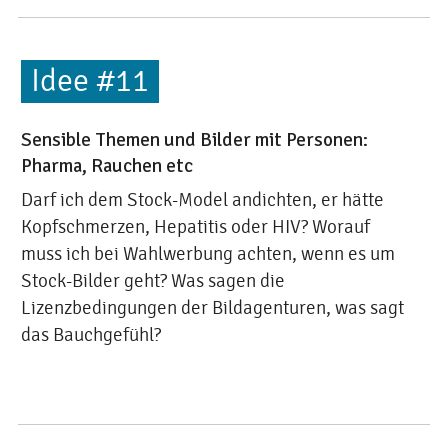
Idee #11
Sensible Themen und Bilder mit Personen:
Pharma, Rauchen etc
Darf ich dem Stock-Model andichten, er hätte
Kopfschmerzen, Hepatitis oder HIV? Worauf
muss ich bei Wahlwerbung achten, wenn es um
Stock-Bilder geht? Was sagen die
Lizenzbedingungen der Bildagenturen, was sagt
das Bauchgefühl?