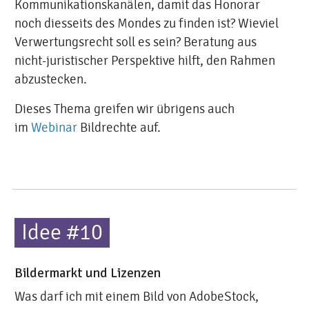
Kommunikationskanälen, damit das Honorar
noch diesseits des Mondes zu finden ist? Wieviel
Verwertungsrecht soll es sein? Beratung aus
nicht-juristischer Perspektive hilft, den Rahmen
abzustecken.
Dieses Thema greifen wir übrigens auch
im
Webinar
Bildrechte auf.
Idee #10
Bildermarkt und Lizenzen
Was darf ich mit einem Bild von AdobeStock,