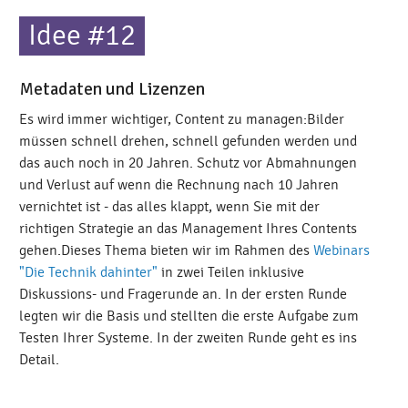
Idee #12
Metadaten und Lizenzen
Es wird immer wichtiger, Content zu managen:Bilder
müssen schnell drehen, schnell gefunden werden und
das auch noch in 20 Jahren. Schutz vor Abmahnungen
und Verlust auf wenn die Rechnung nach 10 Jahren
vernichtet ist - das alles klappt, wenn Sie mit der
richtigen Strategie an das Management Ihres Contents
gehen.Dieses Thema bieten wir im Rahmen des
Webinars
"Die Technik dahinter"
in zwei Teilen inklusive
Diskussions- und Fragerunde an. In der ersten Runde
legten wir die Basis und stellten die erste Aufgabe zum
Testen Ihrer Systeme. In der zweiten Runde geht es ins
Detail.