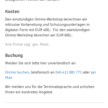
Kosten
Den einstündigen Online-Workshop berechnen wir
inklusive Vorbereitung und Schulungsunterlagen in
digitaler Form mit EUR 400,-. Für den zweistündigen
Online-Workshop berechen wir EUR 600,-.
Alle Preise zzgl. ges. Mwst.
Buchung
Melden Sie sich bitte hier unverbindlich an:
Online buchen
, telefonisch an
040-411 881 771
oder
per
Mail
.
Wir melden uns für die Terminabsprache und schicken
Ihnen ein konkretes Angebot.