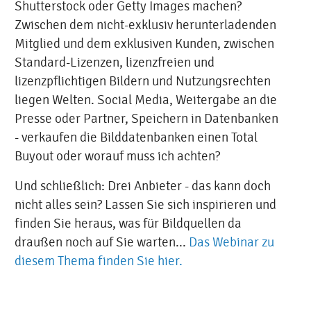
Shutterstock oder Getty Images machen?
Zwischen dem nicht-exklusiv herunterladenden
Mitglied und dem exklusiven Kunden, zwischen
Standard-Lizenzen, lizenzfreien und
lizenzpflichtigen Bildern und Nutzungsrechten
liegen Welten. Social Media, Weitergabe an die
Presse oder Partner, Speichern in Datenbanken
- verkaufen die Bilddatenbanken einen Total
Buyout oder worauf muss ich achten?
Und schließlich: Drei Anbieter - das kann doch
nicht alles sein? Lassen Sie sich inspirieren und
finden Sie heraus, was für Bildquellen da
draußen noch auf Sie warten...
Das Webinar zu
diesem Thema finden Sie hier.