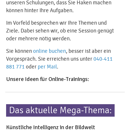
unseren Schulungen, dass Sie Haken machen
können hinter Ihre Aufgaben.
Im Vorfeld besprechen wir Ihre Themen und
Ziele. Dabei sehen wir, ob eine Session genügt
oder mehrere nötig werden.
Sie können
online buchen
, besser ist aber ein
Vorgespräch. Sie erreichen uns unter
040-411
881 771
oder
per Mail
.
Unsere Ideen für Online-Trainings:
Das aktuelle Mega-Thema:
Künstliche Intelligenz in der Bildwelt