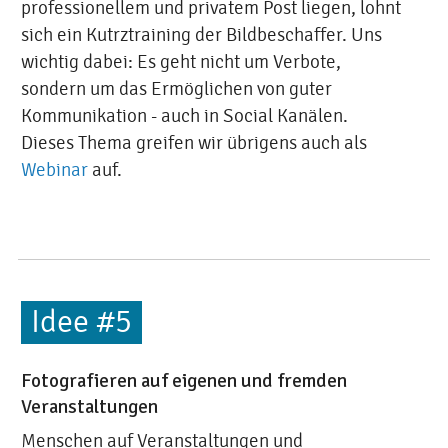
professionellem und privatem Post liegen, lohnt
sich ein Kutrztraining der Bildbeschaffer. Uns
wichtig dabei: Es geht nicht um Verbote,
sondern um das Ermöglichen von guter
Kommunikation - auch in Social Kanälen.
Dieses Thema greifen wir übrigens auch als
Webinar
auf.
Idee #5
Fotografieren auf eigenen und fremden
Veranstaltungen
Menschen auf Veranstaltungen und