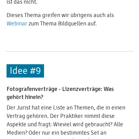
ist das nicht.
Dieses Thema greifen wir übrigens auch als
Webinar
zum Thema Bildquellen auf.
Idee #9
Fotografenverträge - Lizenzverträge: Was
gehört hinein?
Der Jurist hat eine Liste an Themen, die in einen
Vertrag gehören. Der Praktiker nimmt diese
Aspekte und fragt: Wieviel wird gebraucht? Alle
Medien? Oder nur ein bestimmtes Set an