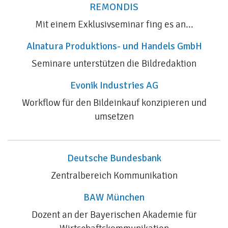
REMONDIS
Mit einem Exklusivseminar fing es an...
Alnatura Produktions- und Handels GmbH
Seminare unterstützen die Bildredaktion
Evonik Industries AG
Workflow für den Bildeinkauf konzipieren und
umsetzen
Deutsche Bundesbank
Zentralbereich Kommunikation
BAW München
Dozent an der Bayerischen Akademie für