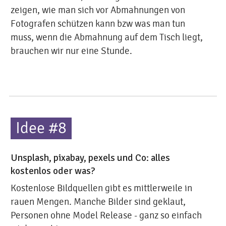
zeigen, wie man sich vor Abmahnungen von
Fotografen schützen kann bzw was man tun
muss, wenn die Abmahnung auf dem Tisch liegt,
brauchen wir nur eine Stunde.
Idee #8
Unsplash, pixabay, pexels und Co: alles
kostenlos oder was?
Kostenlose Bildquellen gibt es mittlerweile in
rauen Mengen. Manche Bilder sind geklaut,
Personen ohne Model Release - ganz so einfach