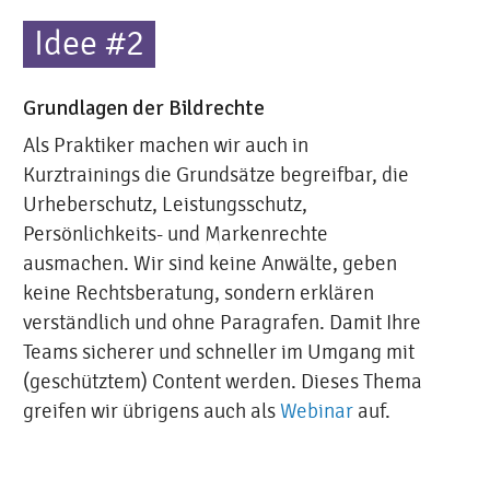
Idee #2
Grundlagen der Bildrechte
Als Praktiker machen wir auch in
Kurztrainings die Grundsätze begreifbar, die
Urheberschutz, Leistungsschutz,
Persönlichkeits- und Markenrechte
ausmachen. Wir sind keine Anwälte, geben
keine Rechtsberatung, sondern erklären
verständlich und ohne Paragrafen. Damit Ihre
Teams sicherer und schneller im Umgang mit
(geschütztem) Content werden. Dieses Thema
greifen wir übrigens auch als
Webinar
auf.