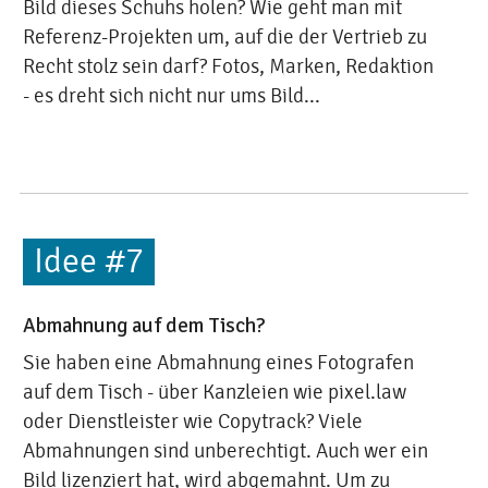
Bild dieses Schuhs holen? Wie geht man mit
Referenz-Projekten um, auf die der Vertrieb zu
Recht stolz sein darf? Fotos, Marken, Redaktion
- es dreht sich nicht nur ums Bild...
Idee #7
Abmahnung auf dem Tisch?
Sie haben eine Abmahnung eines Fotografen
auf dem Tisch - über Kanzleien wie pixel.law
oder Dienstleister wie Copytrack? Viele
Abmahnungen sind unberechtigt. Auch wer ein
Bild lizenziert hat, wird abgemahnt. Um zu