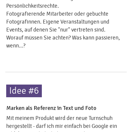
Persönlichkeitsrechte.
Fotografierende Mitarbeiter oder gebuchte
Fotografinnen. Eigene Veranstaltungen und
Events, auf denen Sie "nur" vertreten sind.
Worauf müssen Sie achten? Was kann passieren,
wenn...?
Idee #6
Marken als Referenz in Text und Foto
Mit meinem Produkt wird der neue Turnschuh
hergestellt - darf ich mir einfach bei Google ein