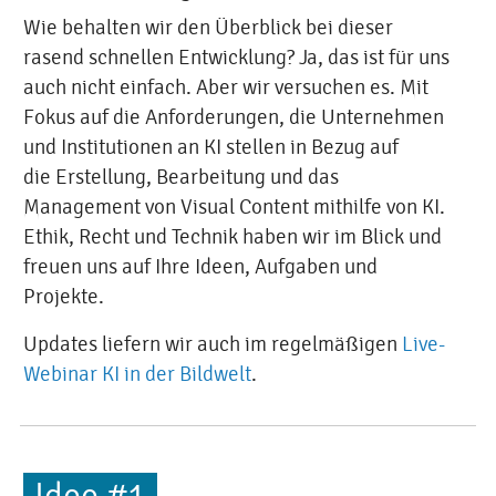
Wie behalten wir den Überblick bei dieser
rasend schnellen Entwicklung? Ja, das ist für uns
auch nicht einfach. Aber wir versuchen es. Mit
Fokus auf die Anforderungen, die Unternehmen
und Institutionen an KI stellen in Bezug auf
die Erstellung, Bearbeitung und das
Management von Visual Content mithilfe von KI.
Ethik, Recht und Technik haben wir im Blick und
freuen uns auf Ihre Ideen, Aufgaben und
Projekte.
Updates liefern wir auch im regelmäßigen
Live-
Webinar KI in der Bildwelt
.