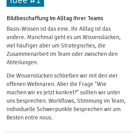
Idee #1
Bildbeschaffung im Alltag Ihrer Teams
Basis-Wissen ist das eine. Ihr Alltag ist das
andere. Manchmal geht es um Wissenslücken,
viel häufiger aber um Strategisches, die
Zusammenarbeit im Team oder zwischen den
Abteilungen.
Die Wissenslücken schließen wir mit den vier
offenen Webinaren. Aber die Frage "Wie
machen wir es jetzt konkret?" sollten wir unter
uns besprechen. Workflows, Stimmung im Team,
individuelle Schwerpunkte besprechen wir am
Besten entre nous.