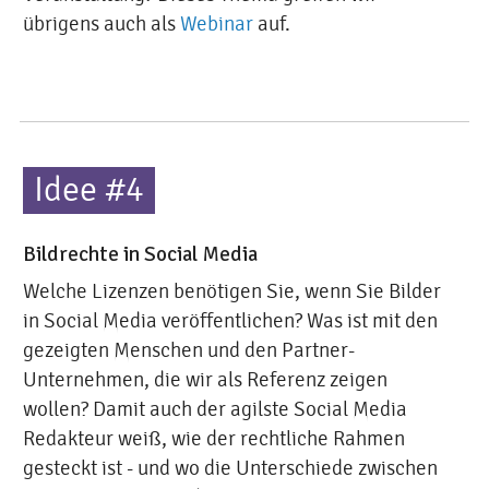
übrigens auch als
Webinar
auf.
Idee #4
Bildrechte in Social Media
Welche Lizenzen benötigen Sie, wenn Sie Bilder
in Social Media veröffentlichen? Was ist mit den
gezeigten Menschen und den Partner-
Unternehmen, die wir als Referenz zeigen
wollen? Damit auch der agilste Social Media
Redakteur weiß, wie der rechtliche Rahmen
gesteckt ist - und wo die Unterschiede zwischen