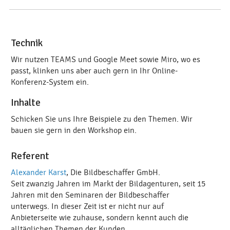
Technik
Wir nutzen TEAMS und Google Meet sowie Miro, wo es
passt, klinken uns aber auch gern in Ihr Online-
Konferenz-System ein.
Inhalte
Schicken Sie uns Ihre Beispiele zu den Themen. Wir
bauen sie gern in den Workshop ein.
Referent
Alexander Karst
, Die Bildbeschaffer GmbH.
Seit zwanzig Jahren im Markt der Bildagenturen, seit 15
Jahren mit den Seminaren der Bildbeschaffer
unterwegs. In dieser Zeit ist er nicht nur auf
Anbieterseite wie zuhause, sondern kennt auch die
alltäglichen Themen der Kunden.