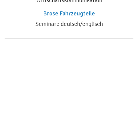
Wirtschaftskommunikation
Brose Fahrzeugteile
Seminare deutsch/englisch