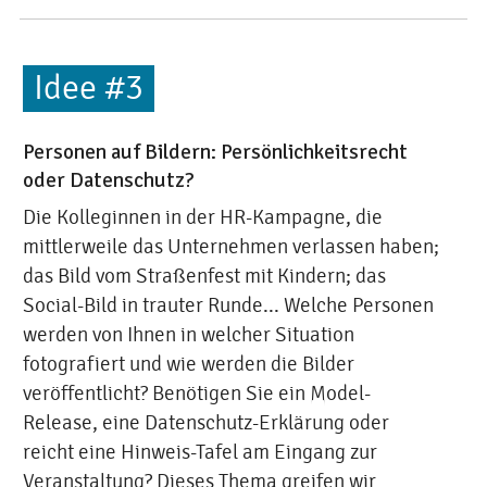
Idee #3
Personen auf Bildern: Persönlichkeitsrecht
oder Datenschutz?
Die Kolleginnen in der HR-Kampagne, die
mittlerweile das Unternehmen verlassen haben;
das Bild vom Straßenfest mit Kindern; das
Social-Bild in trauter Runde... Welche Personen
werden von Ihnen in welcher Situation
fotografiert und wie werden die Bilder
veröffentlicht? Benötigen Sie ein Model-
Release, eine Datenschutz-Erklärung oder
reicht eine Hinweis-Tafel am Eingang zur
Veranstaltung? Dieses Thema greifen wir